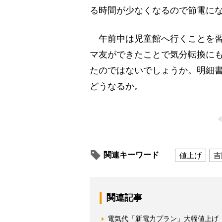
る時間が少なくなるので節電に
午前中は児童館へ行くことを習
マ友ができたことで気分転換に
たのではないでしょうか。明細
どうなるか。
関連キーワード
値上げ
吉
関連記事
電気代「新電力プラン」大幅値上げ