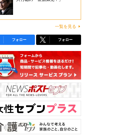
一覧を見る
フォロー
フォロー