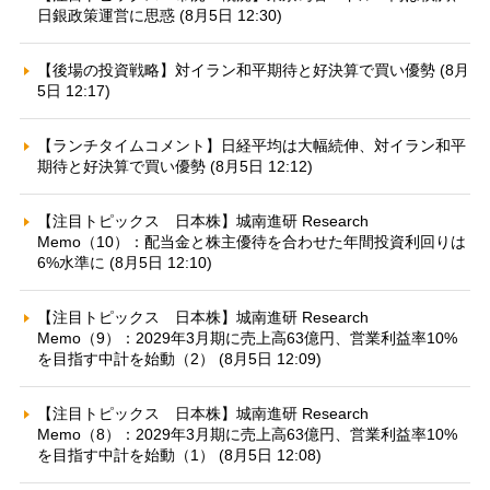
日銀政策運営に思惑 (8月5日 12:30)
【後場の投資戦略】対イラン和平期待と好決算で買い優勢 (8月
5日 12:17)
【ランチタイムコメント】日経平均は大幅続伸、対イラン和平
期待と好決算で買い優勢 (8月5日 12:12)
【注目トピックス 日本株】城南進研 Research
Memo（10）：配当金と株主優待を合わせた年間投資利回りは
6%水準に (8月5日 12:10)
【注目トピックス 日本株】城南進研 Research
Memo（9）：2029年3月期に売上高63億円、営業利益率10%
を目指す中計を始動（2） (8月5日 12:09)
【注目トピックス 日本株】城南進研 Research
Memo（8）：2029年3月期に売上高63億円、営業利益率10%
を目指す中計を始動（1） (8月5日 12:08)