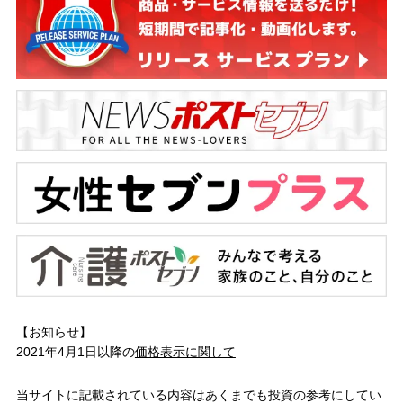
【お知らせ】
2021年4月1日以降の
価格表示に関して
当サイトに記載されている内容はあくまでも投資の参考にしてい