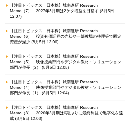
【注目トピックス 日本株】城南進研 Research
Memo（7）：2027年3月期は2ケタ増益を目指す (8月5日
12:07)
【注目トピックス 日本株】城南進研 Research
Memo（6）：投資有価証券の売却や一部教場の整理等で固定
資産が減少 (8月5日 12:06)
【注目トピックス 日本株】城南進研 Research
Memo（5）：映像授業部門やデジタル教材・ソリューション
部門が伸長（2） (8月5日 12:05)
【注目トピックス 日本株】城南進研 Research
Memo（4）：映像授業部門やデジタル教材・ソリューション
部門が伸長（1） (8月5日 12:04)
【注目トピックス 日本株】城南進研 Research
Memo（3）：2026年3月期は6期ぶりに最終利益で黒字化を達
成 (8月5日 12:03)