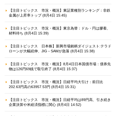
【注目トピックス 市況・概況】東証業種別ランキング：非鉄
金属が上昇率トップ (8月4日 15:45)
【注目トピックス 市況・概況】東京為替：ドル・円は膠着、
材料待ち (8月4日 15:39)
【注目トピックス 日本株】新興市場銘柄ダイジェスト:テラド
ローンが大幅続伸、JIG－SAWが急落 (8月4日 15:38)
【注目トピックス 市況・概況】8月4日日本国債市場：債券先
物は126円69銭で取引終了 (8月4日 15:37)
【注目トピックス 市況・概況】日経平均大引け：前日比
202.63円高の63957.53円 (8月4日 15:31)
【注目トピックス 市況・概況】日経平均は89円高、引き続き
企業決算や米経済指標に関心 (8月4日 14:52)