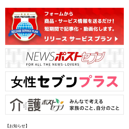
【お知らせ】