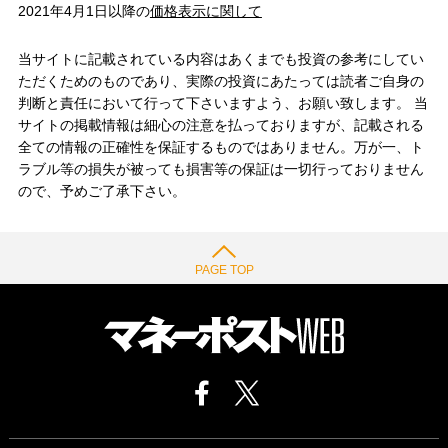
2021年4月1日以降の
価格表示に関して
当サイトに記載されている内容はあくまでも投資の参考にしてい
ただくためのものであり、実際の投資にあたっては読者ご自身の
判断と責任において行って下さいますよう、お願い致します。 当
サイトの掲載情報は細心の注意を払っておりますが、記載される
全ての情報の正確性を保証するものではありません。万が一、ト
ラブル等の損失が被っても損害等の保証は一切行っておりません
ので、予めご了承下さい。
PAGE TOP