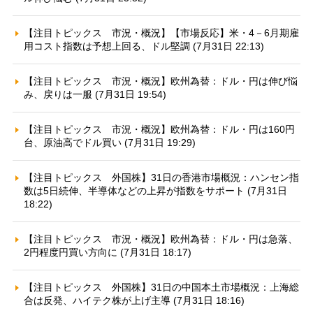
【注目トピックス 市況・概況】【市場反応】米・4－6月期雇
用コスト指数は予想上回る、ドル堅調 (7月31日 22:13)
【注目トピックス 市況・概況】欧州為替：ドル・円は伸び悩
み、戻りは一服 (7月31日 19:54)
【注目トピックス 市況・概況】欧州為替：ドル・円は160円
台、原油高でドル買い (7月31日 19:29)
【注目トピックス 外国株】31日の香港市場概況：ハンセン指
数は5日続伸、半導体などの上昇が指数をサポート (7月31日
18:22)
【注目トピックス 市況・概況】欧州為替：ドル・円は急落、
2円程度円買い方向に (7月31日 18:17)
【注目トピックス 外国株】31日の中国本土市場概況：上海総
合は反発、ハイテク株が上げ主導 (7月31日 18:16)