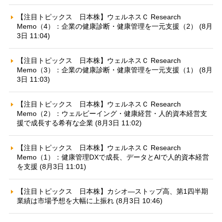
【注目トピックス 日本株】ウェルネスＣ Research
Memo（4）：企業の健康診断・健康管理を一元支援（2） (8月
3日 11:04)
【注目トピックス 日本株】ウェルネスＣ Research
Memo（3）：企業の健康診断・健康管理を一元支援（1） (8月
3日 11:03)
【注目トピックス 日本株】ウェルネスＣ Research
Memo（2）：ウェルビーイング・健康経営・人的資本経営支
援で成長する希有な企業 (8月3日 11:02)
【注目トピックス 日本株】ウェルネスＣ Research
Memo（1）：健康管理DXで成長、データとAIで人的資本経営
を支援 (8月3日 11:01)
【注目トピックス 日本株】カシオ—ストップ高、第1四半期
業績は市場予想を大幅に上振れ (8月3日 10:46)