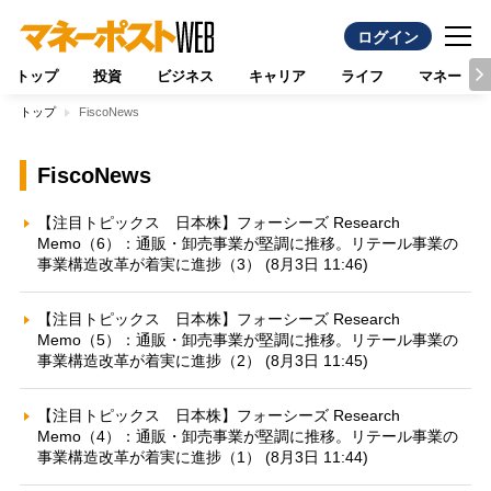
ログイン
トップ
投資
ビジネス
キャリア
ライフ
マネー
トップ
FiscoNews
FiscoNews
【注目トピックス 日本株】フォーシーズ Research
Memo（6）：通販・卸売事業が堅調に推移。リテール事業の
事業構造改革が着実に進捗（3） (8月3日 11:46)
【注目トピックス 日本株】フォーシーズ Research
Memo（5）：通販・卸売事業が堅調に推移。リテール事業の
事業構造改革が着実に進捗（2） (8月3日 11:45)
【注目トピックス 日本株】フォーシーズ Research
Memo（4）：通販・卸売事業が堅調に推移。リテール事業の
事業構造改革が着実に進捗（1） (8月3日 11:44)