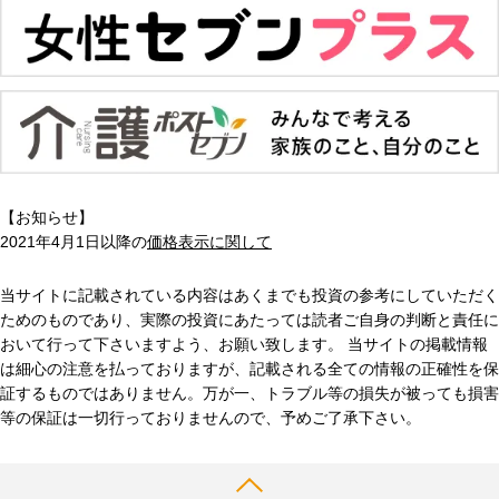
【お知らせ】
2021年4月1日以降の
価格表示に関して
当サイトに記載されている内容はあくまでも投資の参考にしていただく
ためのものであり、実際の投資にあたっては読者ご自身の判断と責任に
おいて行って下さいますよう、お願い致します。 当サイトの掲載情報
は細心の注意を払っておりますが、記載される全ての情報の正確性を保
証するものではありません。万が一、トラブル等の損失が被っても損害
等の保証は一切行っておりませんので、予めご了承下さい。