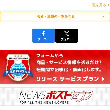
一覧を見る
著者・連載の一覧を見る
フォロー
フォロー