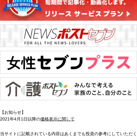
【お知らせ】
2021年4月1日以降の
価格表示に関して
当サイトに記載されている内容はあくまでも投資の参考にしていただく