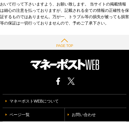
おいて行って下さいますよう、お願い致します。 当サイトの掲載情報
は細心の注意を払っておりますが、記載される全ての情報の正確性を保
証するものではありません。万が一、トラブル等の損失が被っても損害
等の保証は一切行っておりませんので、予めご了承下さい。
PAGE TOP
マネーポストWEBについて
ページ一覧
お問い合わせ