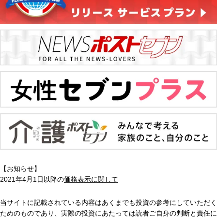
【お知らせ】
2021年4月1日以降の
価格表示に関して
当サイトに記載されている内容はあくまでも投資の参考にしていただく
ためのものであり、実際の投資にあたっては読者ご自身の判断と責任に