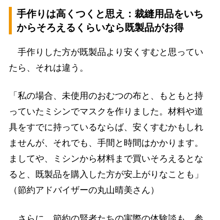
手作りは高くつくと思え：裁縫用品をいち
からそろえるくらいなら既製品がお得
手作りした方が既製品より安くすむと思ってい
たら、それは違う。
「私の場合、未使用のおむつの布と、もともと持
っていたミシンでマスクを作りました。材料や道
具をすでに持っているならば、安くすむかもしれ
ませんが、それでも、手間と時間はかかります。
ましてや、ミシンから材料まで買いそろえるとな
ると、既製品を購入した方が安上がりなことも」
（節約アドバイザーの丸山晴美さん）
さらに、節約の賢者たちの実際の体験談も、参