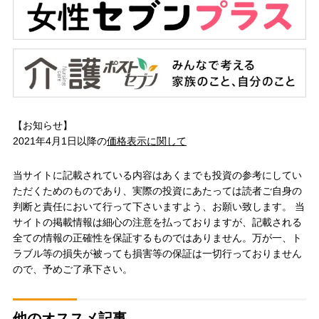
【お知らせ】
2021年4月1日以降の
価格表示に関して
当サイトに記載されている内容はあくまでも投資の参考にしてい
ただくためのものであり、実際の投資にあたっては読者ご自身の
判断と責任において行って下さいますよう、お願い致します。 当
サイトの掲載情報は細心の注意を払っておりますが、記載される
全ての情報の正確性を保証するものではありません。万が一、ト
ラブル等の損失が被っても損害等の保証は一切行っておりません
ので、予めご了承下さい。
他のオススメ記事