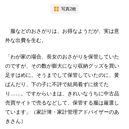
写真2枚
服などのおさがりは、お得なようだが、実は意
外な出費を生む。
「わが家の場合、長女のおさがりを保管していた
のですが、その数が膨大になり収納グッズを買い
足すはめに。そうまでして保管していたのに、黄
ばんだり、下の子に不評で結局着ずに捨てた
り……。ですからいまは、きれいなうちに中古品
売買サイトで売るなどして、保管する服は厳選し
ています」（家計簿・家計管理アドバイザーのあ
きさん）