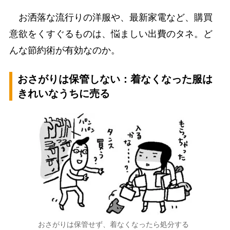
お洒落な流行りの洋服や、最新家電など、購買
意欲をくすぐるものは、悩ましい出費のタネ。ど
んな節約術が有効なのか。
おさがりは保管しない：着なくなった服は
きれいなうちに売る
おさがりは保管せず、着なくなったら処分する