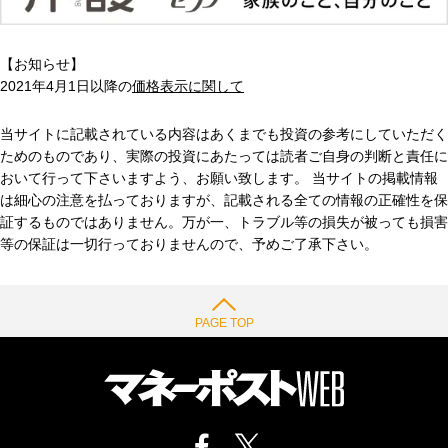
【お知らせ】
2021年4月1日以降の
価格表示に関して
当サイトに記載されている内容はあくまでも投資の参考にしていただく
ためのものであり、実際の投資にあたっては読者ご自身の判断と責任に
おいて行って下さいますよう、お願い致します。 当サイトの掲載情報
は細心の注意を払っておりますが、記載される全ての情報の正確性を保
証するものではありません。万が一、トラブル等の損失が被っても損害
等の保証は一切行っておりませんので、予めご了承下さい。
PAGE TOP