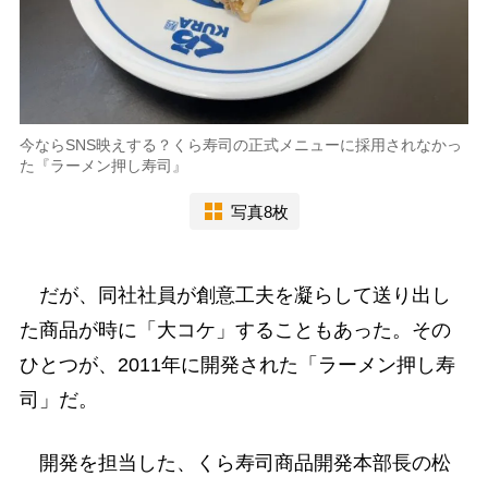
今ならSNS映えする？くら寿司の正式メニューに採用されなかっ
た『ラーメン押し寿司』
写真8枚
だが、同社社員が創意工夫を凝らして送り出し
た商品が時に「大コケ」することもあった。その
ひとつが、2011年に開発された「ラーメン押し寿
司」だ。
開発を担当した、くら寿司商品開発本部長の松