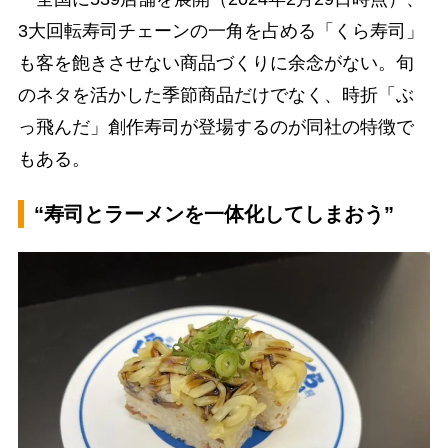
3大回転寿司チェーンの一角を占める「くら寿司」
も客を飽きさせない商品づくりに余念がない。旬
のネタを活かした季節商品だけでなく、時折「ぶ
っ飛んだ」創作寿司が登場するのが同社の特徴で
もある。
“寿司とラーメンを一体化してしまおう”