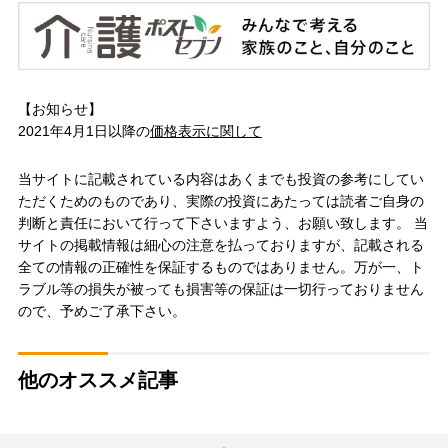
【お知らせ】
2021年4月1日以降の
価格表示に関して
当サイトに記載されている内容はあくまでも投資の参考にしてい
ただくためのものであり、実際の投資にあたっては読者ご自身の
判断と責任において行って下さいますよう、お願い致します。 当
サイトの掲載情報は細心の注意を払っておりますが、記載される
全ての情報の正確性を保証するものではありません。万が一、ト
ラブル等の損失が被っても損害等の保証は一切行っておりません
ので、予めご了承下さい。
他のオススメ記事