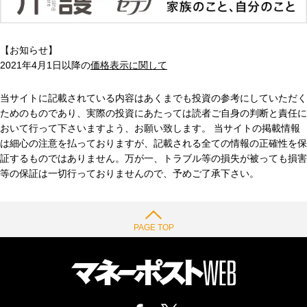
【お知らせ】
2021年4月1日以降の
価格表示に関して
当サイトに記載されている内容はあくまでも投資の参考にしていただく
ためのものであり、実際の投資にあたっては読者ご自身の判断と責任に
おいて行って下さいますよう、お願い致します。 当サイトの掲載情報
は細心の注意を払っておりますが、記載される全ての情報の正確性を保
証するものではありません。万が一、トラブル等の損失が被っても損害
等の保証は一切行っておりませんので、予めご了承下さい。
PAGE TOP