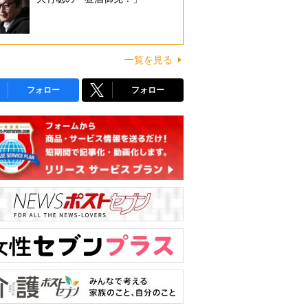
一覧を見る
フォロー
フォロー