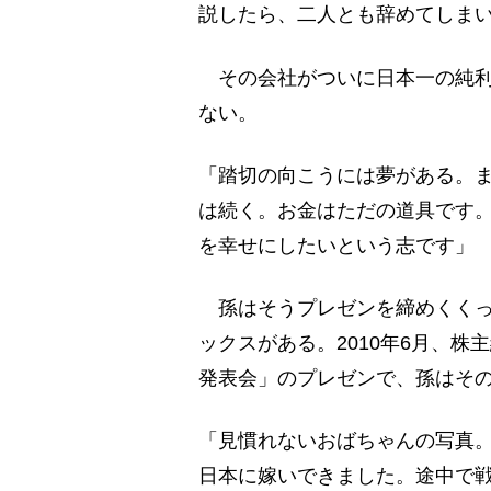
説したら、二人とも辞めてしま
その会社がついに日本一の純利
ない。
「踏切の向こうには夢がある。
は続く。お金はただの道具です
を幸せにしたいという志です」
孫はそうプレゼンを締めくくっ
ックスがある。2010年6月、株
発表会」のプレゼンで、孫はそ
「見慣れないおばちゃんの写真。
日本に嫁いできました。途中で戦