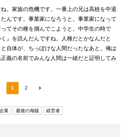
すね。家族の危機です。一番上の兄は高校を中退
したんです。事業家になろうと。事業家になって
行ってその種を掴んでこようと。中学生の時で
ゆく』を読んだんですね。人種だとかなんだと
こと自体が、ちっぽけな人間だったなあと。俺は
孫正義の名前でみんな人間は一緒だと証明してみ
1
2
企業
最後の海賊
経営者