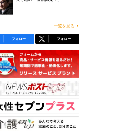
一覧を見る
フォロー
フォロー