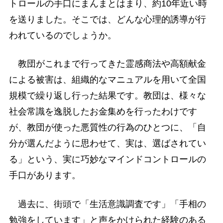
トロールの手口にまんまとはまり、約10年近い時
を送りました。そこでは、どんな心理的誘導が行
われているのでしょうか。
教団がこれまで行ってきた霊感商法や高額献金
による被害は、組織的なマニュアルを用いて全国
規模で繰り返し行った結果です。教団は、様々な
社会常識を逸脱したお金集めを行ったわけです
が、教団が使った悪質性の行為のひとつに、「自
分が選んだように思わせて、実は、選ばされてい
る」という、実に巧妙なマインドコントロールの
手口があります。
過去に、街頭で「生活意識調査です」「手相の
勉強をしています」と声をかけられた経験のある