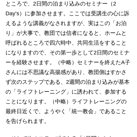
ところで、2日間の泊まり込みのセミナー（2
Day’s）に参加させます。ここでは受講生の心に訴
えるような講義がなされますが、実はこの「お泊
り」が大事で、教団では信者になると、ホームと
呼ばれるところで四六時中、共同生活をすること
になりますので、その第一歩として2日間のセミナ
ーを経験させます。（中略）セミナーを終えたA子
さんには不思議な高揚感があり、教団側はすかさ
ず次のステップである、2週間の泊まり込みが基本
の「ライフトレーニング」に誘われて、参加する
ことになります。（中略）ライフトレーニングの
最終日近くで、ようやく「統一教会」であること
を告げられます。