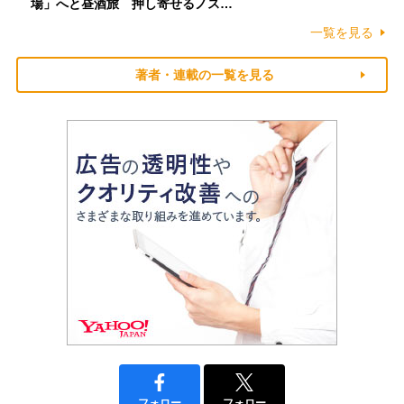
場」へと昼酒旅 押し寄せるノス…
一覧を見る
著者・連載の一覧を見る
フォロー
フォロー