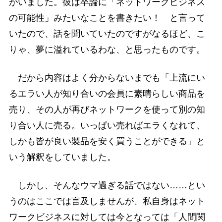
がいました。彼は卒論に「ネットワークビジネス
の可能性」みたいなことを書きたい！ と言って
いたので、話を聞いていたのですがなるほど、こ
りゃ、夢に溢れているわな、と思ったものです。
だから内容はよく分からないまでも「上流にい
るエラい人が知り合いの会員に素晴らしい商品を
売り、その人が再びネットワークを使って別の知
り合い人に売る。いっぱい売ればエラくなれて、
しかも皆が良い製品を安く買うことができる」と
いう解釈をしていました。
しかし、そんなウマ過ぎる話ではない……とい
うのはここでは言及しませんが、私自身はネット
ワークビジネスに対しては今となっては「人間関