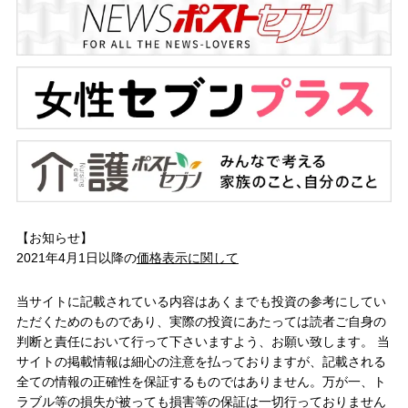
【お知らせ】
2021年4月1日以降の
価格表示に関して
当サイトに記載されている内容はあくまでも投資の参考にしてい
ただくためのものであり、実際の投資にあたっては読者ご自身の
判断と責任において行って下さいますよう、お願い致します。 当
サイトの掲載情報は細心の注意を払っておりますが、記載される
全ての情報の正確性を保証するものではありません。万が一、ト
ラブル等の損失が被っても損害等の保証は一切行っておりません