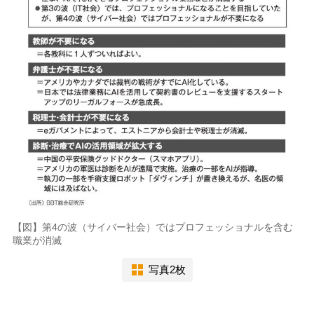
【図】第4の波（サイバー社会）ではプロフェッショナルを含む
職業が消滅
写真2枚