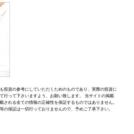
も投資の参考にしていただくためのものであり、実際の投資に
て行って下さいますよう、お願い致します。 当サイトの掲載
載される全ての情報の正確性を保証するものではありません。
等の保証は一切行っておりませんので、予めご了承下さい。