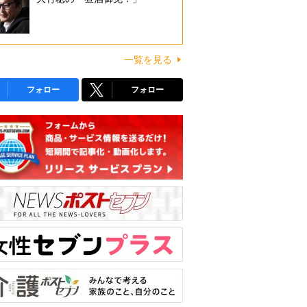
一覧を見る
フォロー
フォロー