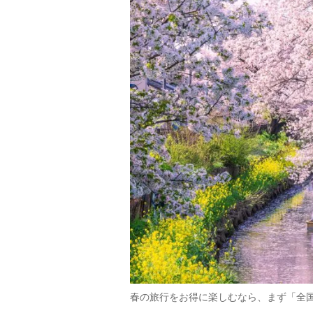
春の旅行をお得に楽しむなら、まず「全国