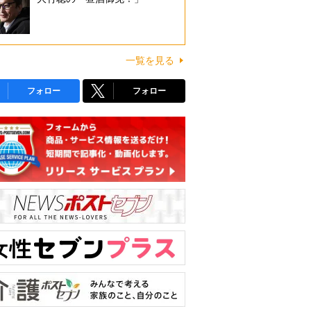
一覧を見る
フォロー
フォロー