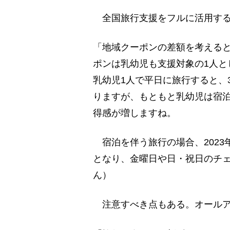
全国旅行支援をフルに活用する
「地域クーポンの差額を考える
ポンは乳幼児も支援対象の1人と
乳幼児1人で平日に旅行すると、3
りますが、もともと乳幼児は宿
得感が増しますね。
宿泊を伴う旅行の場合、2023
となり、金曜日や日・祝日のチ
ん）
注意すべき点もある。オールア