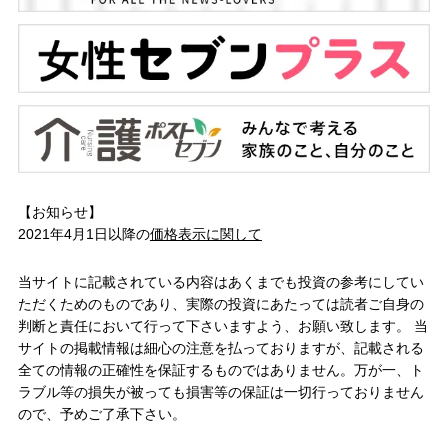
【お知らせ】
2021年4月1日以降の
価格表示に関して
当サイトに記載されている内容はあくまでも投資の参考にしてい
ただくためのものであり、実際の投資にあたっては読者ご自身の
判断と責任において行って下さいますよう、お願い致します。 当
サイトの掲載情報は細心の注意を払っておりますが、記載される
全ての情報の正確性を保証するものではありません。万が一、ト
ラブル等の損失が被っても損害等の保証は一切行っておりません
ので、予めご了承下さい。