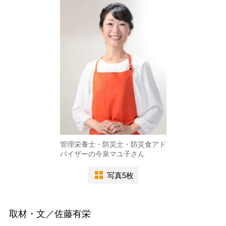
管理栄養士・防災士・防災食アド
バイザーの今泉マユ子さん
写真5枚
取材・文／佐藤有栄