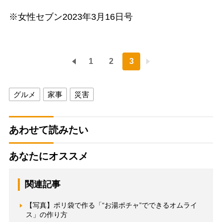
※女性セブン2023年3月16日号
1
2
3
グルメ
家事
災害
あわせて読みたい
あなたにオススメ
関連記事
【写真】ポリ袋で作る「“お湯ポチャ”でできるオムライ
ス」の作り方