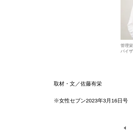
管理栄
バイザ
取材・文／佐藤有栄
※女性セブン2023年3月16日号