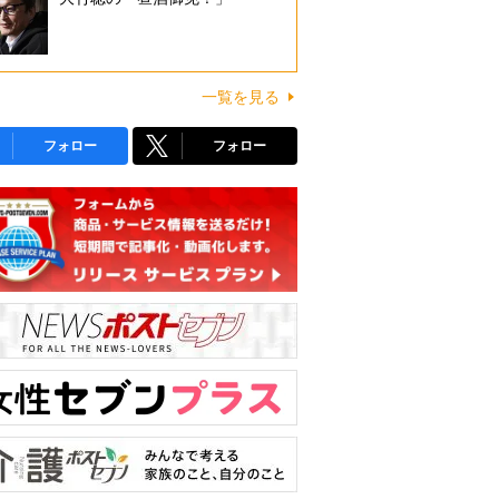
一覧を見る
フォロー
フォロー