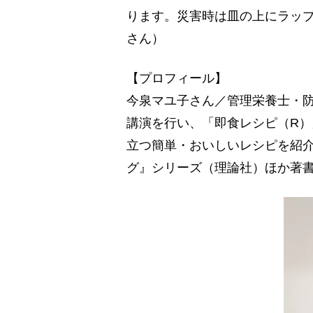
ります。災害時は皿の上にラッ
さん）
【プロフィール】
今泉マユ子さん／管理栄養士・防
講演を行い、「即食レシピ（R）
立つ簡単・おいしいレシピを紹介
グ』シリーズ（理論社）ほか著