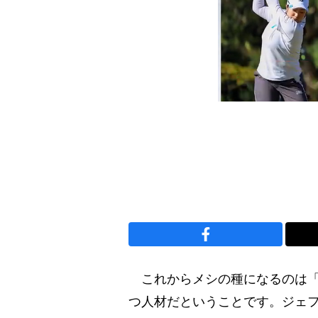
これからメシの種になるのは「
つ人材だということです。ジェ