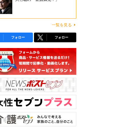
一覧を見る
フォロー
フォロー