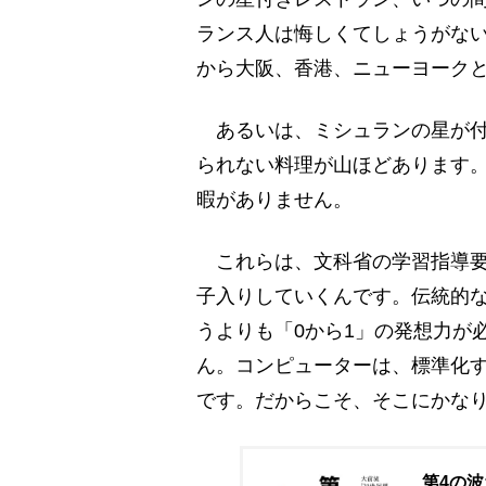
ランス人は悔しくてしょうがな
から大阪、香港、ニューヨーク
あるいは、ミシュランの星が付
られない料理が山ほどあります
暇がありません。
これらは、文科省の学習指導要
子入りしていくんです。伝統的
うよりも「0から1」の発想力が
ん。コンピューターは、標準化
です。だからこそ、そこにかな
第4の波