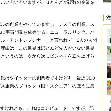
……いろいろいますが、ほとんどが複数の企業を
注
ルの創業もやっていますし、テスラの創業、ス
スXに宇宙開発を依存する。ニューラルリンク、ハ
ル・アントレプレナー」と言われて、1人の人間
。理由は、この世界はほとんど先人がいない世界
人というのは、次から次にビジネスを立ち上げら
氏はツイッターの創業者ですけども、最近CEO
ビス企業のブロック（旧・スクエア）のほうに集
ですけれども、これはコンピューターですが、記