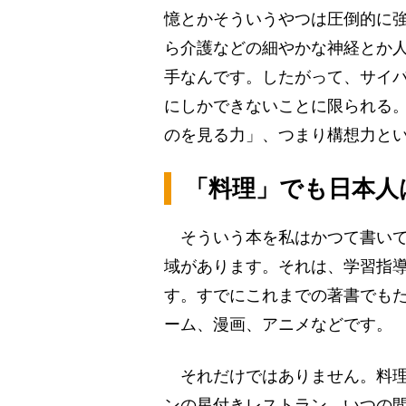
憶とかそういうやつは圧倒的に強
ら介護などの細やかな神経とか
手なんです。したがって、サイ
にしかできないことに限られる
のを見る力」、つまり構想力と
「料理」でも日本人
そういう本を私はかつて書いて
域があります。それは、学習指
す。すでにこれまでの著書でも
ーム、漫画、アニメなどです。
それだけではありません。料理
ンの星付きレストラン、いつの間