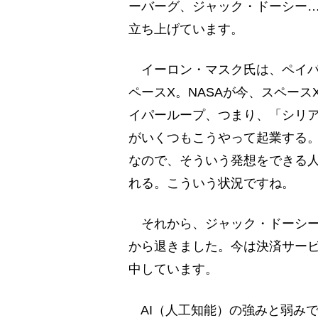
ーバーグ、ジャック・ドーシー
立ち上げています。
イーロン・マスク氏は、ペイパ
ペースX。NASAが今、スペー
イパーループ、つまり、「シリア
がいくつもこうやって起業する
なので、そういう発想をできる
れる。こういう状況ですね。
それから、ジャック・ドーシー
から退きました。今は決済サー
中しています。
AI（人工知能）の強みと弱み