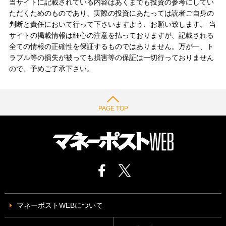
当サイトに記載されている内容はあくまでも投資の参考にしてい
ただくためのものであり、実際の投資にあたっては読者ご自身の
判断と責任において行って下さいますよう、お願い致します。 当
サイトの掲載情報は細心の注意を払っておりますが、記載される
全ての情報の正確性を保証するものではありません。万が一、ト
ラブル等の損失が被っても損害等の保証は一切行っておりません
ので、予めご了承下さい。
PAGE TOP
マネーポストWEBについて