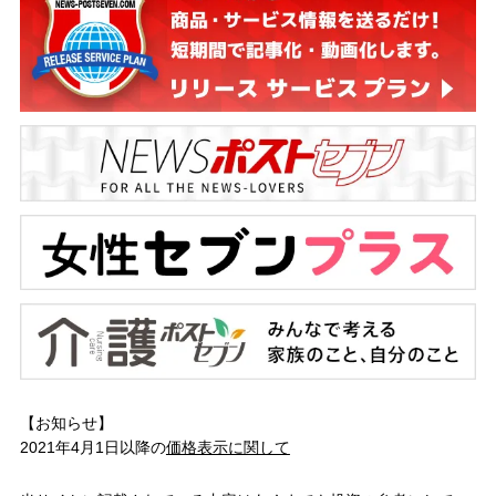
【お知らせ】
2021年4月1日以降の
価格表示に関して