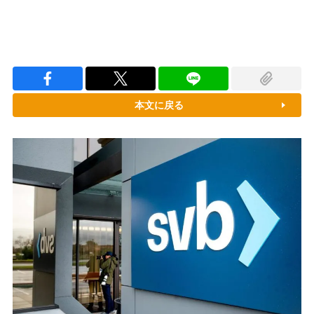
本文に戻る