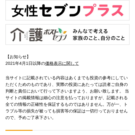
【お知らせ】
2021年4月1日以降の
価格表示に関して
当サイトに記載されている内容はあくまでも投資の参考にしてい
ただくためのものであり、実際の投資にあたっては読者ご自身の
判断と責任において行って下さいますよう、お願い致します。 当
サイトの掲載情報は細心の注意を払っておりますが、記載される
全ての情報の正確性を保証するものではありません。万が一、ト
ラブル等の損失が被っても損害等の保証は一切行っておりません
ので、予めご了承下さい。