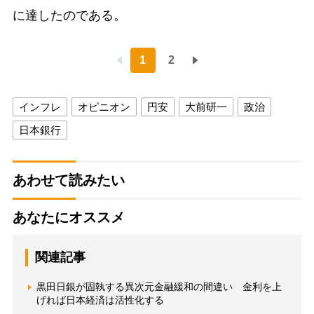
に達したのである。
1
2
インフレ
オピニオン
円安
大前研一
政治
日本銀行
あわせて読みたい
あなたにオススメ
関連記事
黒田日銀が固執する異次元金融緩和の間違い 金利を上
げれば日本経済は活性化する