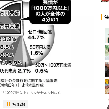
注
「1000万円以上」の人が全体の4分の1
写真2枚