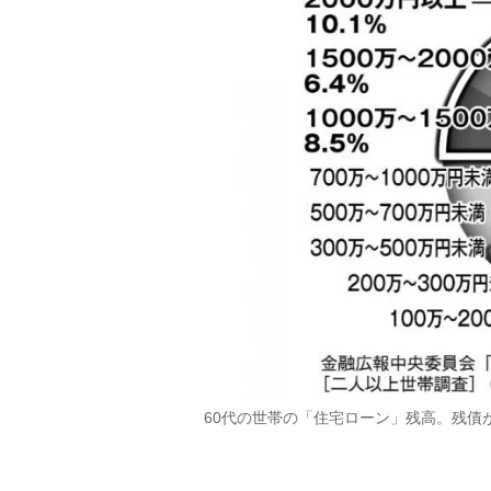
60代の世帯の「住宅ローン」残高。残債が