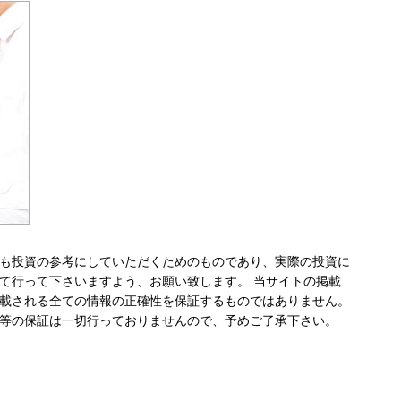
も投資の参考にしていただくためのものであり、実際の投資に
て行って下さいますよう、お願い致します。 当サイトの掲載
載される全ての情報の正確性を保証するものではありません。
等の保証は一切行っておりませんので、予めご了承下さい。