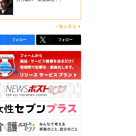
一覧を見る
フォロー
フォロー