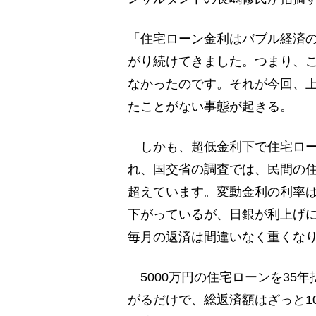
「住宅ローン金利はバブル経済の
がり続けてきました。つまり、こ
なかったのです。それが今回、
たことがない事態が起きる。
しかも、超低金利下で住宅ロー
れ、国交省の調査では、民間の住
超えています。変動金利の利率
下がっているが、日銀が利上げ
毎月の返済は間違いなく重くな
5000万円の住宅ローンを35
がるだけで、総返済額はざっと1