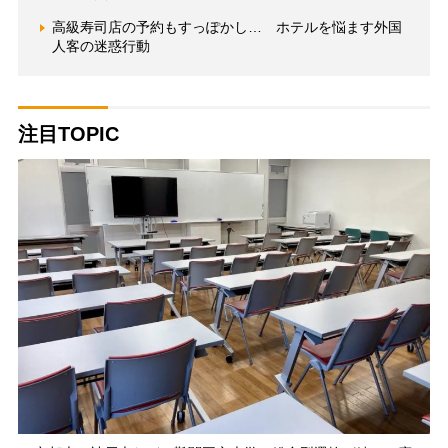
高級寿司店の予約もすっぽかし… ホテルを悩ます外国
人客の迷惑行動
注目TOPIC