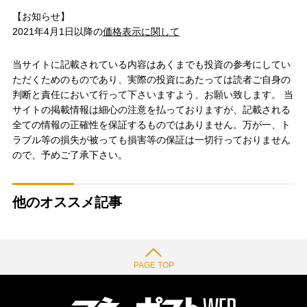
【お知らせ】
2021年4月1日以降の
価格表示に関して
当サイトに記載されている内容はあくまでも投資の参考にしてい
ただくためのものであり、実際の投資にあたっては読者ご自身の
判断と責任において行って下さいますよう、お願い致します。 当
サイトの掲載情報は細心の注意を払っておりますが、記載される
全ての情報の正確性を保証するものではありません。万が一、ト
ラブル等の損失が被っても損害等の保証は一切行っておりません
ので、予めご了承下さい。
他のオススメ記事
PAGE TOP