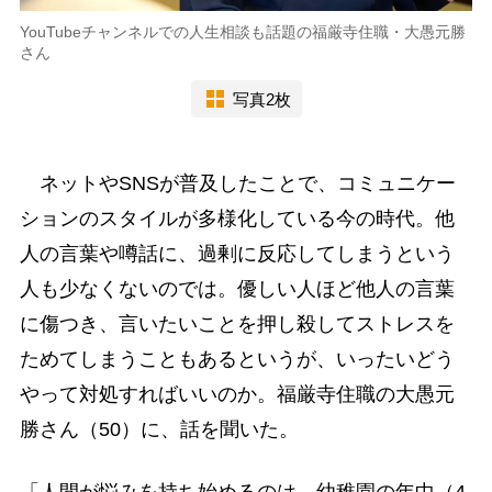
YouTubeチャンネルでの人生相談も話題の福厳寺住職・大愚元勝
さん
写真2枚
ネットやSNSが普及したことで、コミュニケー
ションのスタイルが多様化している今の時代。他
人の言葉や噂話に、過剰に反応してしまうという
人も少なくないのでは。優しい人ほど他人の言葉
に傷つき、言いたいことを押し殺してストレスを
ためてしまうこともあるというが、いったいどう
やって対処すればいいのか。福厳寺住職の大愚元
勝さん（50）に、話を聞いた。