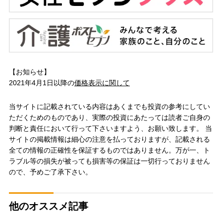
【お知らせ】
2021年4月1日以降の
価格表示に関して
当サイトに記載されている内容はあくまでも投資の参考にしてい
ただくためのものであり、実際の投資にあたっては読者ご自身の
判断と責任において行って下さいますよう、お願い致します。 当
サイトの掲載情報は細心の注意を払っておりますが、記載される
全ての情報の正確性を保証するものではありません。万が一、ト
ラブル等の損失が被っても損害等の保証は一切行っておりません
ので、予めご了承下さい。
他のオススメ記事