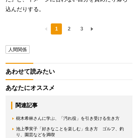
込んだりする。
1
2
3
人間関係
あわせて読みたい
あなたにオススメ
関連記事
樹木希林さんに学ぶ、「汚れ役」を引き受ける生き方
池上季実子「好きなことを楽しむ」生き方 ゴルフ、釣
り、園芸などを満喫