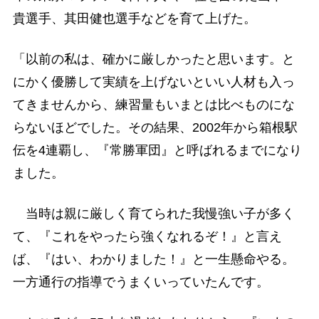
貴選手、其田健也選手などを育て上げた。
「以前の私は、確かに厳しかったと思います。と
にかく優勝して実績を上げないといい人材も入っ
てきませんから、練習量もいまとは比べものにな
らないほどでした。その結果、2002年から箱根駅
伝を4連覇し、『常勝軍団』と呼ばれるまでになり
ました。
当時は親に厳しく育てられた我慢強い子が多く
て、『これをやったら強くなれるぞ！』と言え
ば、『はい、わかりました！』と一生懸命やる。
一方通行の指導でうまくいっていたんです。