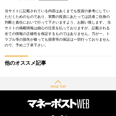
当サイトに記載されている内容はあくまでも投資の参考にしてい
ただくためのものであり、実際の投資にあたっては読者ご自身の
判断と責任において行って下さいますよう、お願い致します。 当
サイトの掲載情報は細心の注意を払っておりますが、記載される
全ての情報の正確性を保証するものではありません。万が一、ト
ラブル等の損失が被っても損害等の保証は一切行っておりません
ので、予めご了承下さい。
他のオススメ記事
PAGE TOP