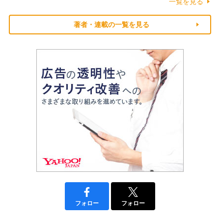
一覧を見る
著者・連載の一覧を見る
フォロー
フォロー