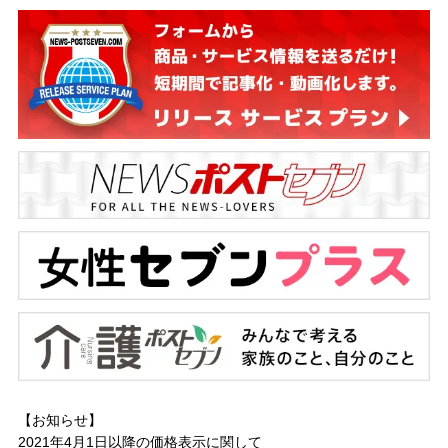
【お知らせ】
2021年4月1日以降の
価格表示に関して