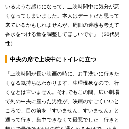
いるような感じになって、上映時間中に気分が悪
くなってしまいました。本人はデートだと思って
来ているかもしれませんが、周囲の迷惑も考えて
香水をつける量を調整してほしいです」（30代男
性）
中央の席で上映中にトイレに立つ
「上映時間が長い映画の時に、お手洗いに行きた
くなる気持ちはわかります。生理現象なので、行
くなとは言いません。それでもこの間、広い劇場
で列の中央に座った男性が、映画のすごくいいと
ころで、目の前を『すいません、すいません』と
通って行き、集中できなくて最悪でした。行きと
帰りで最低2回は目の前を通られるわけで、正直、