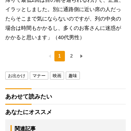
イラッとしました。別に通路側に近い席の人だっ
たらそこまで気にならないのですが、列の中央の
場合は時間もかかるし、多くのお客さんに迷惑が
かかると思います」（40代男性）
1
2
お出かけ
マナー
映画
趣味
あわせて読みたい
あなたにオススメ
関連記事