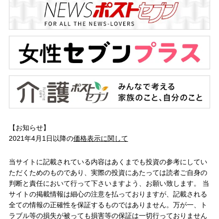
【お知らせ】
2021年4月1日以降の
価格表示に関して
当サイトに記載されている内容はあくまでも投資の参考にしてい
ただくためのものであり、実際の投資にあたっては読者ご自身の
判断と責任において行って下さいますよう、お願い致します。 当
サイトの掲載情報は細心の注意を払っておりますが、記載される
全ての情報の正確性を保証するものではありません。万が一、ト
ラブル等の損失が被っても損害等の保証は一切行っておりません