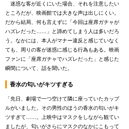
迷惑な客が近くにいた場合、それを注意したい
ところだが、映画館では大きな声は出しにくい。
だから結局、何も言えずに「今回は座席ガチャが
ハズレだった……」と諦めてしまう人は多いだろ
う。なかには、本人がマナー違反と感じていなく
ても、周りの客が迷惑に感じる行為もある。映画
ファンに「座席ガチャでハズレだった」と感じた
瞬間について、話を聞いた。
香水の匂いがキツすぎる
「先日、劇場で一つ空けて隣に座っていたカップ
ルがいました。その男性のほうの香水の匂いがキ
ツすぎて……。上映中はマスクをしながら観てい
ましたが、匂いがさらにマスクのなかにこもって