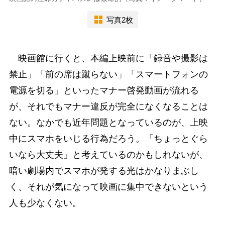
写真2枚
映画館に行くと、本編上映前に「録音や撮影は
禁止」「前の席は蹴らない」「スマートフォンの
電源を切る」といったマナー啓発動画が流れる
が、それでもマナー違反が完全になくなることは
ない。なかでも近年問題となっているのが、上映
中にスマホをいじる行為だろう。「ちょっとぐら
いなら大丈夫」と考えているのかもしれないが、
暗い劇場内でスマホが発する光はかなりまぶし
く、それが気になって映画に集中できないという
人も少なくない。