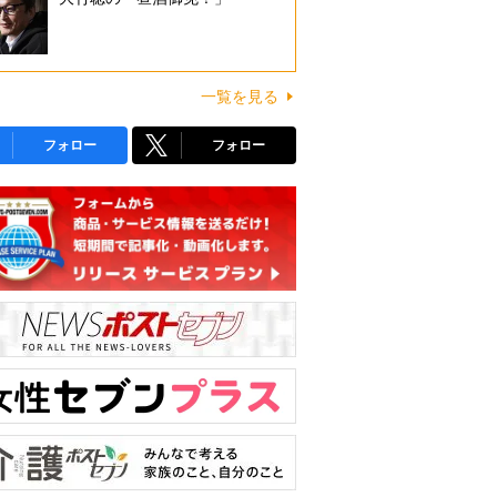
一覧を見る
フォロー
フォロー