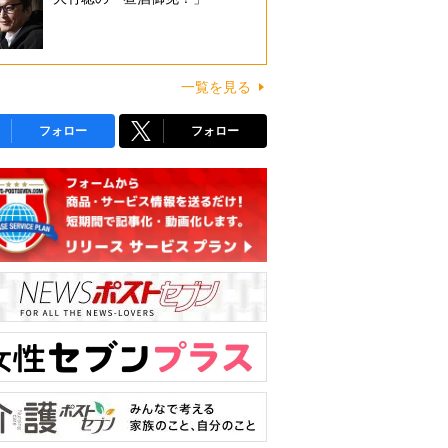
一覧を見る
フォロー
フォロー