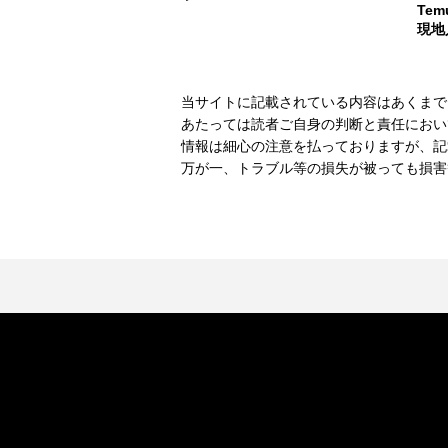
Te
現地
当サイトに記載されている内容はあくまで
あたっては読者ご自身の判断と責任におい
情報は細心の注意を払っておりますが、記
万が一、トラブル等の損失が被っても損害