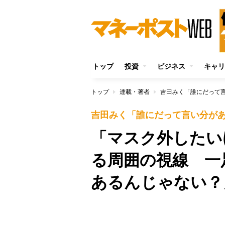
トップ
投資
ビジネス
キャリ
トップ
連載・著者
吉田みく「誰にだって
吉田みく「誰にだって言い分が
「マスク外したい
る周囲の視線 一
あるんじゃない？
/