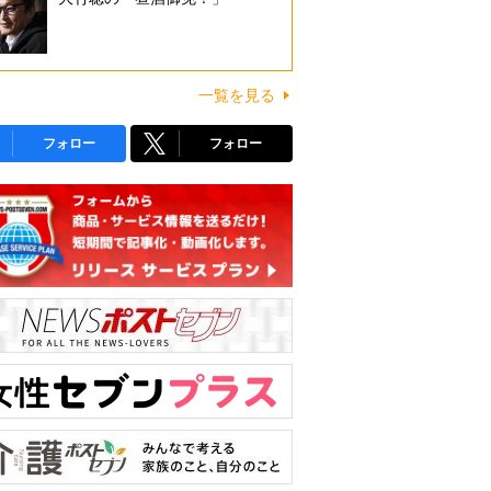
一覧を見る
フォロー
フォロー