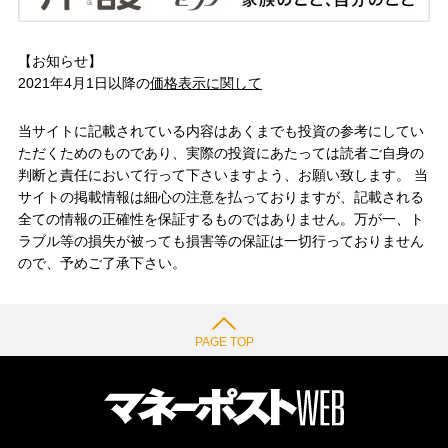
【お知らせ】
2021年4月1日以降の
価格表示に関して
当サイトに記載されている内容はあくまでも投資の参考にしてい
ただくためのものであり、実際の投資にあたっては読者ご自身の
判断と責任において行って下さいますよう、お願い致します。 当
サイトの掲載情報は細心の注意を払っておりますが、記載される
全ての情報の正確性を保証するものではありません。万が一、ト
ラブル等の損失が被っても損害等の保証は一切行っておりません
ので、予めご了承下さい。
PAGE TOP