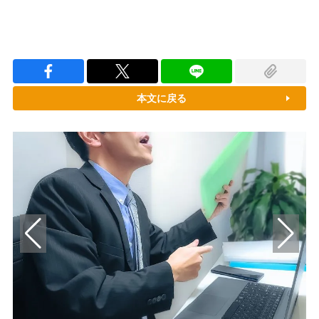
本文に戻る