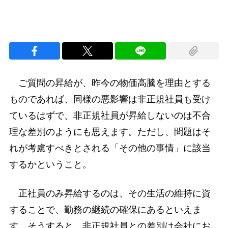
ご質問の昇給が、昨今の物価高騰を理由とする
ものであれば、同様の悪影響は非正規社員も受け
ているはずで、非正規社員が昇給しないのは不合
理な差別のようにも思えます。ただし、問題はそ
れが考慮すべきとされる「その他の事情」に該当
するかということ。
正社員のみ昇給するのは、その生活の維持に資
することで、勤務の継続の確保にあるといえま
す。そうすると、非正規社員との差別は会社にお