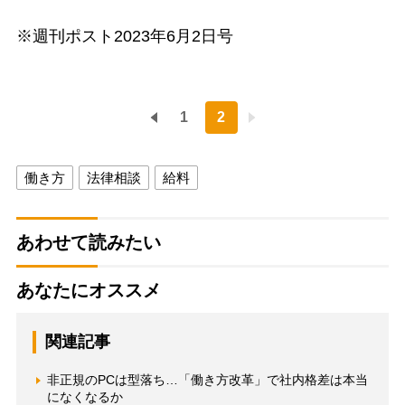
※週刊ポスト2023年6月2日号
1
2
働き方
法律相談
給料
あわせて読みたい
あなたにオススメ
関連記事
非正規のPCは型落ち…「働き方改革」で社内格差は本当
になくなるか