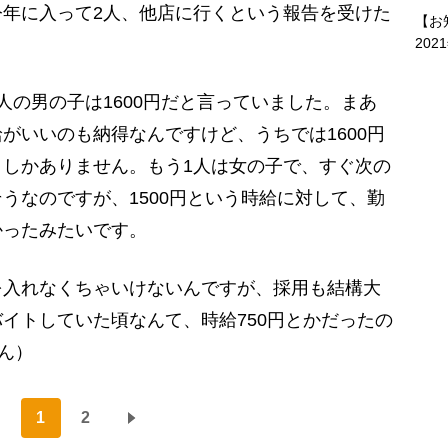
年に入って2人、他店に行くという報告を受けた
【お
202
の男の子は1600円だと言っていました。まあ
がいいのも納得なんですけど、うちでは1600円
しかありません。もう1人は女の子で、すぐ次の
うなのですが、1500円という時給に対して、勤
かったみたいです。
入れなくちゃいけないんですが、採用も結構大
イトしていた頃なんて、時給750円とかだったの
ん）
1
2