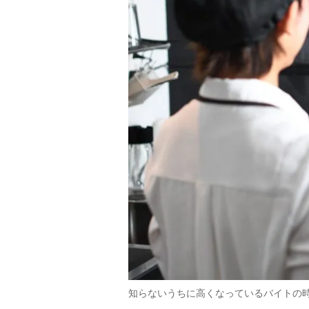
知らないうちに高くなっているバイトの