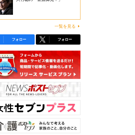
一覧を見る
フォロー
フォロー