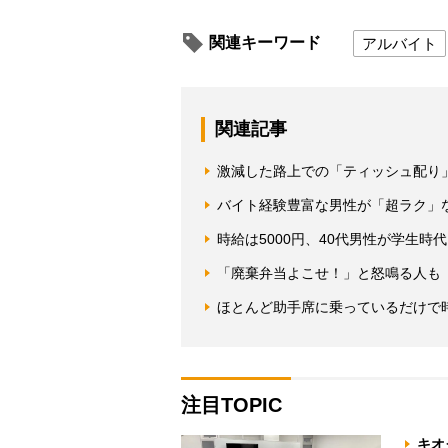
関連キーワード
アルバイト
関連記事
激減した路上での「ティッシュ配り」
バイト経験豊富な男性が「超ラク」
時給は5000円、40代男性が学生時
「廃棄弁当よこせ！」と怒鳴る人も
ほとんど助手席に乗っているだけで時
注目TOPIC
キオ