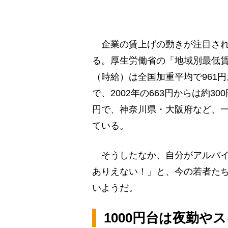
企業の賃上げの動きが注目され
る。厚生労働省の「地域別最低賃
（時給）は全国加重平均で961円
で、2002年の663円からは約3
円で、神奈川県・大阪府など、一
ている。
そうしたなか、自分がアルバイ
ありえない！」と、今の若者たち
いようだ。
1000円台は夜勤