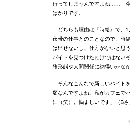
行ってしまうんですよね……。今
ばかりです。
どちらも理由は『時給』で、1人
夜帯の仕事とのことなので、時給
は出せないし、仕方がないと思う
バイトを見つけたわけではないそ
務形態や人間関係に納得いかな
そんなこんなで新しいバイトを
変なんですよね。私がカフェでバ
に（笑）。悩ましいです」（Bさ