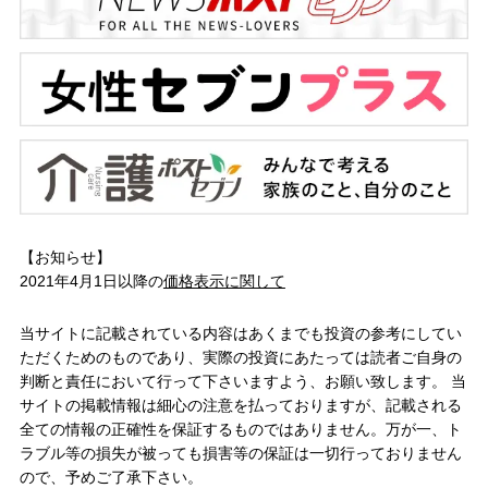
【お知らせ】
2021年4月1日以降の
価格表示に関して
当サイトに記載されている内容はあくまでも投資の参考にしてい
ただくためのものであり、実際の投資にあたっては読者ご自身の
判断と責任において行って下さいますよう、お願い致します。 当
サイトの掲載情報は細心の注意を払っておりますが、記載される
全ての情報の正確性を保証するものではありません。万が一、ト
ラブル等の損失が被っても損害等の保証は一切行っておりません
ので、予めご了承下さい。