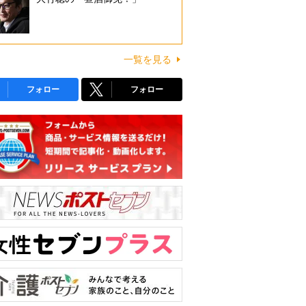
一覧を見る
フォロー
フォロー