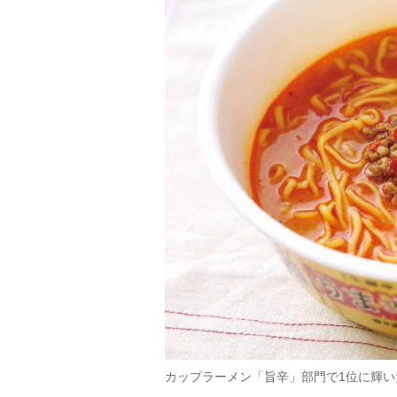
カップラーメン「旨辛」部門で1位に輝い