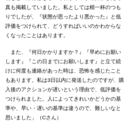
真も掲載していました。私としては精一杯のつも
りでしたが、『状態が思ったより悪かった』と低
評価をつけられて、どうすればいいのかわからな
くなったことはあります。
また、『何日かかりますか？』『早めにお願い
します』『この日までにお願いします』と立て続
けに何度も連絡があった時は、恐怖を感じたこと
もあります。私は3日以内に発送したのですが、購
入後のアクションが遅いという理由で、低評価を
つけられました。人によってきれいかどうかの基
準や、早い・遅いの基準は違うので、難しいなと
思いました」（Cさん）