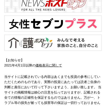
【お知らせ】
2021年4月1日以降の
価格表示に関して
当サイトに記載されている内容はあくまでも投資の参考にしてい
ただくためのものであり、実際の投資にあたっては読者ご自身の
判断と責任において行って下さいますよう、お願い致します。 当
サイトの掲載情報は細心の注意を払っておりますが、記載される
全ての情報の正確性を保証するものではありません。万が一、ト
ラブル等の損失が被っても損害等の保証は一切行っておりません