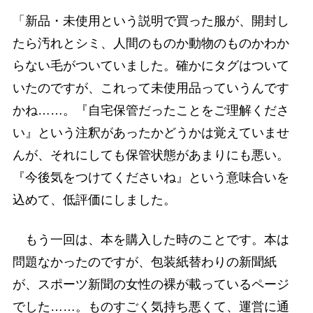
「新品・未使用という説明で買った服が、開封し
たら汚れとシミ、人間のものか動物のものかわか
らない毛がついていました。確かにタグはついて
いたのですが、これって未使用品っていうんです
かね……。『自宅保管だったことをご理解くださ
い』という注釈があったかどうかは覚えていませ
んが、それにしても保管状態があまりにも悪い。
『今後気をつけてくださいね』という意味合いを
込めて、低評価にしました。
もう一回は、本を購入した時のことです。本は
問題なかったのですが、包装紙替わりの新聞紙
が、スポーツ新聞の女性の裸が載っているページ
でした……。ものすごく気持ち悪くて、運営に通