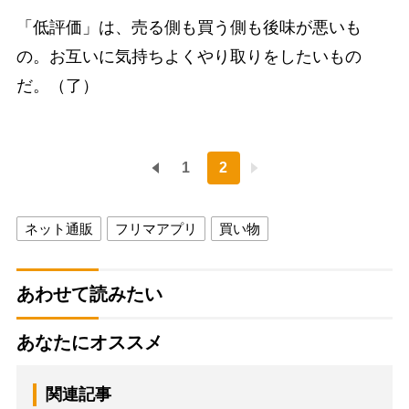
「低評価」は、売る側も買う側も後味が悪いも
の。お互いに気持ちよくやり取りをしたいもの
だ。（了）
1
2
ネット通販
フリマアプリ
買い物
あわせて読みたい
あなたにオススメ
関連記事