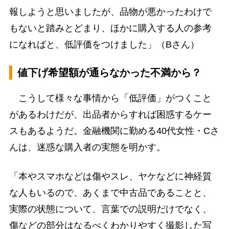
報しようと思いましたが、品物が悪かったわけで
もないと踏みとどまり、ほかに購入する人の参考
になればと、低評価をつけました」（Bさん）
値下げ希望額が通らなかった不満から？
こうして様々な事情から「低評価」がつくこと
があるわけだが、出品者からすれば困惑するケー
スもあるようだ。金融機関に勤める40代女性・Cさ
んは、迷惑な購入者の実態を明かす。
「本やスマホなどは傷やスレ、ヤケなどに神経質
な人もいるので、あくまで中古品であることと、
実際の状態について、言葉での説明だけでなく、
傷などの部分はなるべくわかりやすく撮影した写