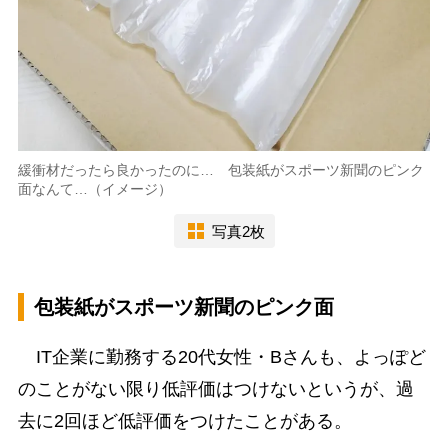
緩衝材だったら良かったのに… 包装紙がスポーツ新聞のピンク
面なんて…（イメージ）
写真2枚
包装紙がスポーツ新聞のピンク面
IT企業に勤務する20代女性・Bさんも、よっぽど
のことがない限り低評価はつけないというが、過
去に2回ほど低評価をつけたことがある。