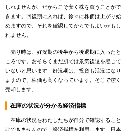
しれませんが、だからこそ安く株を買うことがで
きます。回復期に入れば、徐々に株価は上がり始
めますので、それを確認してからでもよいかもし
れません。
売り時は、好況期の後半から後退期に入ったと
ころです。おそらくまだ肌では景気後退を感じて
いないと思います。好況期は、投資も活況になり
ますので、株価も高くなっています。そこで潔く
売却します。
在庫の状況が分かる経済指標
在庫の状況をわたしたちが自分で確認すること
はできませんので、経済指標を利用します。日本