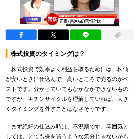
株式投資のタイミングは？
株式投資で効率よく利益を取るためには、株価
が安いときに仕込んで、高いところで売るのがベ
ストです。分かっていてもなかなかできないもの
ですが、キチンサイクルを理解していれば、大き
くタイミングを外すことはなさそうです。
まず絶好の仕込み時は、不況期です。雰囲気と
しては、とても株を買うような気分じゃないかも