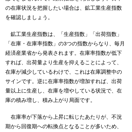
の在庫状況を把握したい場合は、鉱工業生産指数
を確認しましょう。
鉱工業生産指数は、「生産指数」「出荷指数」
「在庫・在庫率指数」の3つの指数からなり、毎月
経済産業省から発表されます。在庫率指数が低下
すれば、出荷量より生産を抑えることによって、
在庫が減少しているわけで、これは在庫調整中の
サインです。逆に在庫率指数が増加すれば、出荷
量以上に生産し、在庫を増やしている状況で、在
庫の積み増し、積み上がり局面です。
在庫率が下落から上昇に転じたあたりが、不況
期から回復期への転換点となることが多いため、