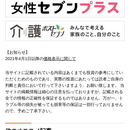
【お知らせ】
2021年4月1日以降の
価格表示に関して
当サイトに記載されている内容はあくまでも投資の参考にしてい
ただくためのものであり、実際の投資にあたっては読者ご自身の
判断と責任において行って下さいますよう、お願い致します。 当
サイトの掲載情報は細心の注意を払っておりますが、記載される
全ての情報の正確性を保証するものではありません。万が一、ト
ラブル等の損失が被っても損害等の保証は一切行っておりません
ので、予めご了承下さい。