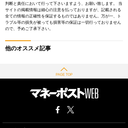
判断と責任において行って下さいますよう、お願い致します。 当
サイトの掲載情報は細心の注意を払っておりますが、記載される
全ての情報の正確性を保証するものではありません。万が一、ト
ラブル等の損失が被っても損害等の保証は一切行っておりません
ので、予めご了承下さい。
他のオススメ記事
PAGE TOP