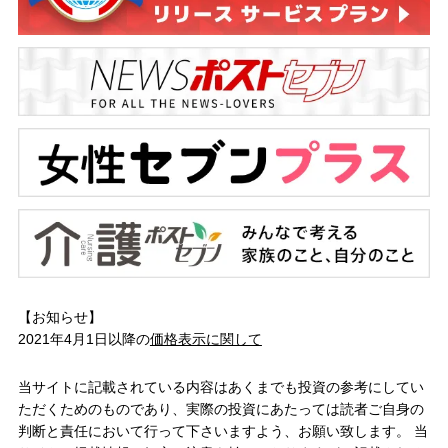
【お知らせ】
2021年4月1日以降の
価格表示に関して
当サイトに記載されている内容はあくまでも投資の参考にしてい
ただくためのものであり、実際の投資にあたっては読者ご自身の
判断と責任において行って下さいますよう、お願い致します。 当