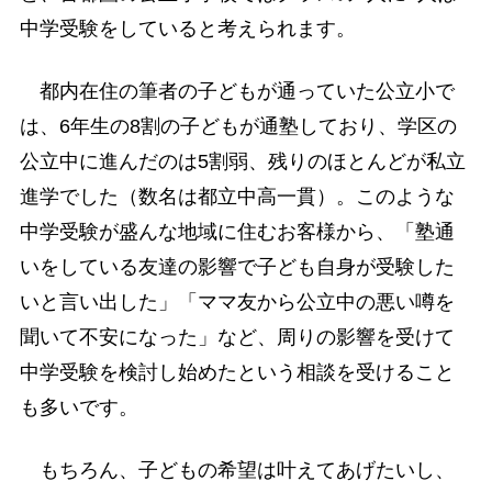
中学受験をしていると考えられます。
都内在住の筆者の子どもが通っていた公立小で
は、6年生の8割の子どもが通塾しており、学区の
公立中に進んだのは5割弱、残りのほとんどが私立
進学でした（数名は都立中高一貫）。このような
中学受験が盛んな地域に住むお客様から、「塾通
いをしている友達の影響で子ども自身が受験した
いと言い出した」「ママ友から公立中の悪い噂を
聞いて不安になった」など、周りの影響を受けて
中学受験を検討し始めたという相談を受けること
も多いです。
もちろん、子どもの希望は叶えてあげたいし、