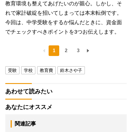
教育環境も整えてあげたいのが親心。しかし、そ
れで家計破綻を招いてしまっては本末転倒です。
今回は、中学受験をするか悩んだときに、資金面
でチェックすべきポイントを3つお伝えします。
1
2
3
受験
学校
教育費
鈴木さや子
あわせて読みたい
あなたにオススメ
関連記事