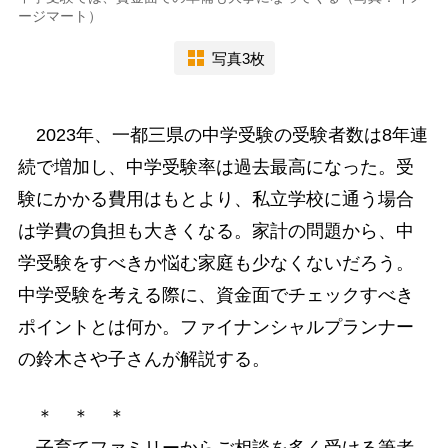
ージマート）
写真3枚
2023年、一都三県の中学受験の受験者数は8年連
続で増加し、中学受験率は過去最高になった。受
験にかかる費用はもとより、私立学校に通う場合
は学費の負担も大きくなる。家計の問題から、中
学受験をすべきか悩む家庭も少なくないだろう。
中学受験を考える際に、資金面でチェックすべき
ポイントとは何か。ファイナンシャルプランナー
の鈴木さや子さんが解説する。
＊ ＊ ＊