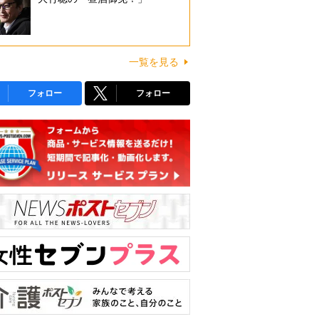
一覧を見る
フォロー
フォロー