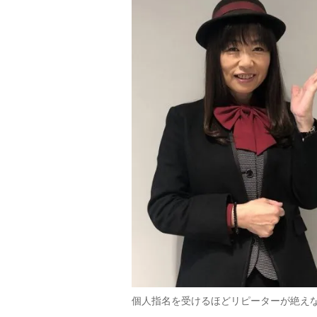
個人指名を受けるほどリピーターが絶え