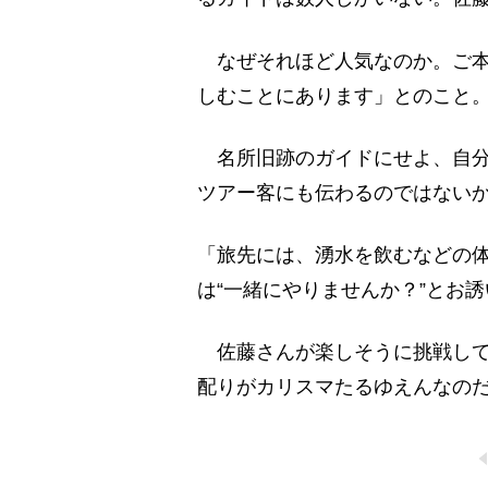
なぜそれほど人気なのか。ご本
しむことにあります」とのこと
名所旧跡のガイドにせよ、自分
ツアー客にも伝わるのではない
「旅先には、湧水を飲むなどの
は“一緒にやりませんか？”とお
佐藤さんが楽しそうに挑戦して
配りがカリスマたるゆえんなの