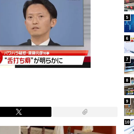
5
6
7
8
9
10