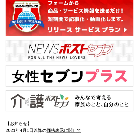
【お知らせ】
2021年4月1日以降の
価格表示に関して