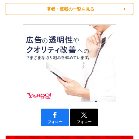
著者・連載の一覧を見る
フォロー
フォロー