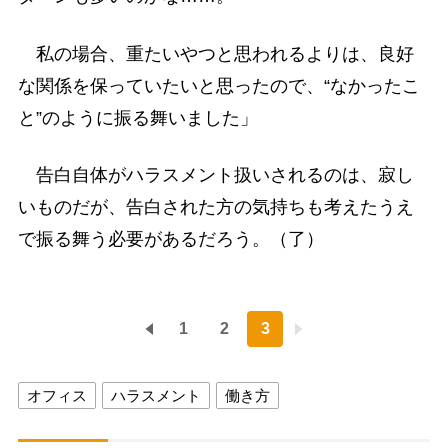
私の場合、重たいやつと思われるよりは、良好
な関係を保っていたいと思ったので、“なかったこ
と”のように振る舞いました」
告白自体がハラスメント扱いされるのは、寂し
いものだが、告白された方の気持ちも考えたうえ
で振る舞う必要があるだろう。（了）
1
2
3
オフィス
ハラスメント
働き方