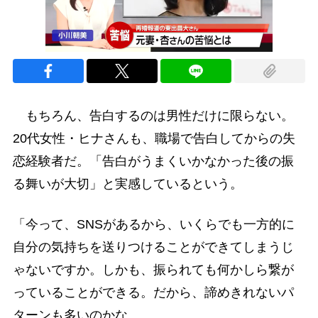
もちろん、告白するのは男性だけに限らない。
20代女性・ヒナさんも、職場で告白してからの失
恋経験者だ。「告白がうまくいかなかった後の振
る舞いが大切」と実感しているという。
「今って、SNSがあるから、いくらでも一方的に
自分の気持ちを送りつけることができてしまうじ
ゃないですか。しかも、振られても何かしら繋が
っていることができる。だから、諦めきれないパ
ターンも多いのかな……。