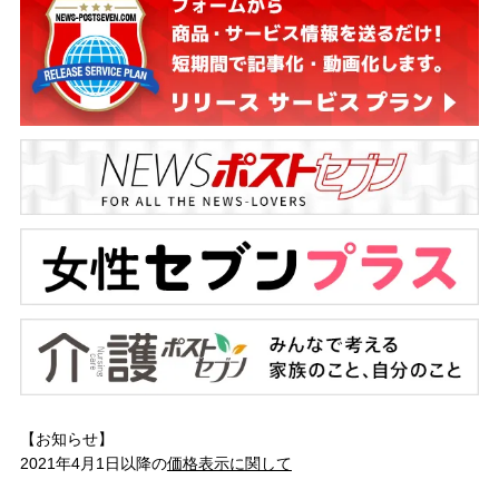
【お知らせ】
2021年4月1日以降の
価格表示に関して