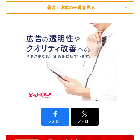
著者・連載の一覧を見る
フォロー
フォロー