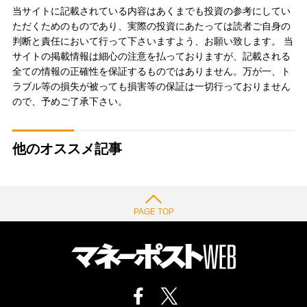
当サイトに記載されている内容はあくまでも投資の参考にしてい
ただくためのものであり、実際の投資にあたっては読者ご自身の
判断と責任において行って下さいますよう、お願い致します。 当
サイトの掲載情報は細心の注意を払っておりますが、記載される
全ての情報の正確性を保証するものではありません。万が一、ト
ラブル等の損失が被っても損害等の保証は一切行っておりません
ので、予めご了承下さい。
他のオススメ記事
PAGE TOP