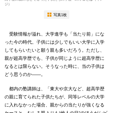
ジ）
写真1枚
受験情報が溢れ、大学進学も「当たり前」にな
った今の時代。子供には少しでもいい大学に入学
してもらいたいと願う親も多いだろう。ただし、
親が超高学歴でも、子供が同じように超高学歴に
なるとは限らない。そうなった時に、当の子供は
どう思うのか――。
都内の塾講師は、「東大や京大など、超高学歴
の親に育てられた子供たちが、同等レベルの大学
に入れなかった場合、親からの当たりが強くなる