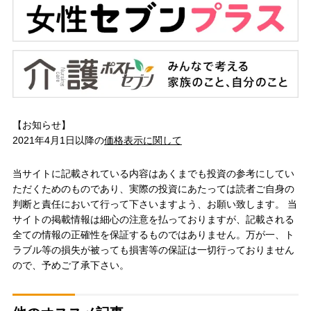
【お知らせ】
2021年4月1日以降の
価格表示に関して
当サイトに記載されている内容はあくまでも投資の参考にしてい
ただくためのものであり、実際の投資にあたっては読者ご自身の
判断と責任において行って下さいますよう、お願い致します。 当
サイトの掲載情報は細心の注意を払っておりますが、記載される
全ての情報の正確性を保証するものではありません。万が一、ト
ラブル等の損失が被っても損害等の保証は一切行っておりません
ので、予めご了承下さい。