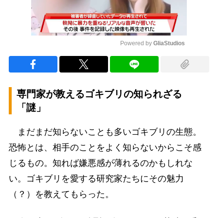
Powered by 
GliaStudios
Mute
専門家が教えるゴキブリの知られざる
「謎」
まだまだ知らないことも多いゴキブリの生態。
恐怖とは、相手のことをよく知らないからこそ感
じるもの。知れば嫌悪感が薄れるのかもしれな
い。ゴキブリを愛する研究家たちにその魅力
（？）を教えてもらった。