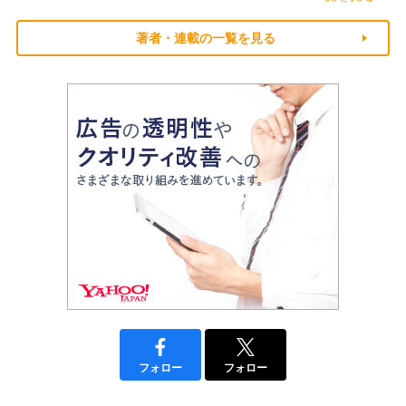
著者・連載の一覧を見る
フォロー
フォロー