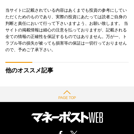
当サイトに記載されている内容はあくまでも投資の参考にしてい
ただくためのものであり、実際の投資にあたっては読者ご自身の
判断と責任において行って下さいますよう、お願い致します。 当
サイトの掲載情報は細心の注意を払っておりますが、記載される
全ての情報の正確性を保証するものではありません。万が一、ト
ラブル等の損失が被っても損害等の保証は一切行っておりません
ので、予めご了承下さい。
他のオススメ記事
PAGE TOP