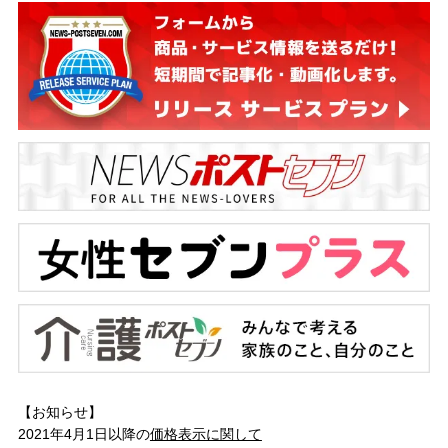
【お知らせ】
2021年4月1日以降の
価格表示に関して