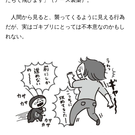
人間から見ると、襲ってくるように見える行為
だが、実はゴキブリにとっては不本意なのかもし
れない。