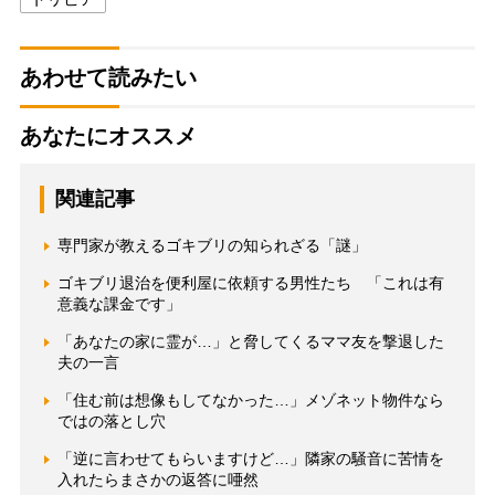
あわせて読みたい
あなたにオススメ
関連記事
専門家が教えるゴキブリの知られざる「謎」
ゴキブリ退治を便利屋に依頼する男性たち 「これは有
意義な課金です」
「あなたの家に霊が…」と脅してくるママ友を撃退した
夫の一言
「住む前は想像もしてなかった…」メゾネット物件なら
ではの落とし穴
「逆に言わせてもらいますけど…」隣家の騒音に苦情を
入れたらまさかの返答に唖然