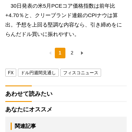
30日発表の米5月PCEコア価格指数は前年比
+4.70％と、クリーブランド連銀のCPIナウは算
出。予想を上回る堅調な内容なら、引き締めをに
らんだドル買いに振れやすい。
1
2
FX
ドル円週間見通し
フィスコニュース
あわせて読みたい
あなたにオススメ
関連記事