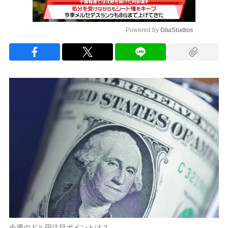
Powered by 
GliaStudios
Mute
今週のドル円注目ポイントは？