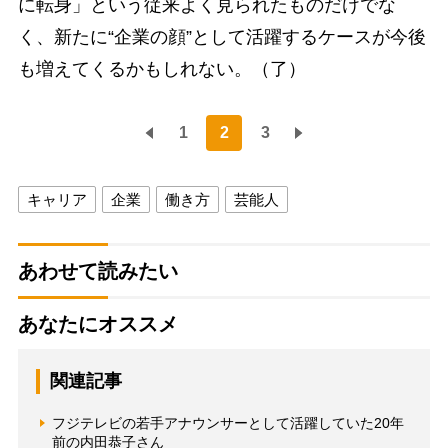
に転身」という従来よく見られたものだけでな
く、新たに“企業の顔”として活躍するケースが今後
も増えてくるかもしれない。（了）
1
2
3
キャリア
企業
働き方
芸能人
あわせて読みたい
あなたにオススメ
関連記事
フジテレビの若手アナウンサーとして活躍していた20年
前の内田恭子さん