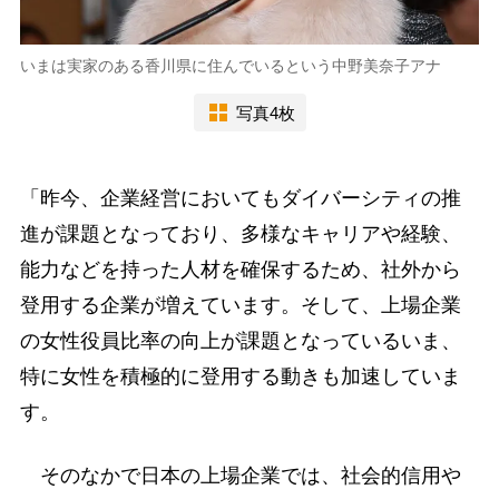
いまは実家のある香川県に住んでいるという中野美奈子アナ
写真4枚
「昨今、企業経営においてもダイバーシティの推
進が課題となっており、多様なキャリアや経験、
能力などを持った人材を確保するため、社外から
登用する企業が増えています。そして、上場企業
の女性役員比率の向上が課題となっているいま、
特に女性を積極的に登用する動きも加速していま
す。
そのなかで日本の上場企業では、社会的信用や