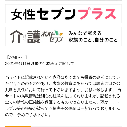
【お知らせ】
2021年4月1日以降の
価格表示に関して
当サイトに記載されている内容はあくまでも投資の参考にしてい
ただくためのものであり、実際の投資にあたっては読者ご自身の
判断と責任において行って下さいますよう、お願い致します。 当
サイトの掲載情報は細心の注意を払っておりますが、記載される
全ての情報の正確性を保証するものではありません。万が一、ト
ラブル等の損失が被っても損害等の保証は一切行っておりません
ので、予めご了承下さい。