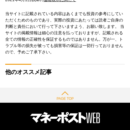
当サイトに記載されている内容はあくまでも投資の参考にしてい
ただくためのものであり、実際の投資にあたっては読者ご自身の
判断と責任において行って下さいますよう、お願い致します。 当
サイトの掲載情報は細心の注意を払っておりますが、記載される
全ての情報の正確性を保証するものではありません。万が一、ト
ラブル等の損失が被っても損害等の保証は一切行っておりません
ので、予めご了承下さい。
他のオススメ記事
PAGE TOP