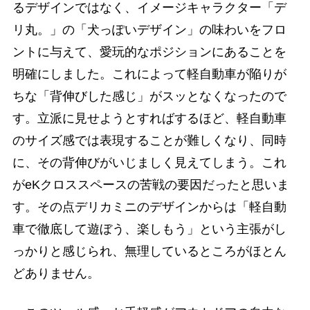
るデザインではなく、イメージキャラクター「デ
リ丸。」の「犬っぽいデザイン」の味わいをフロ
ントに与えて、愛玩的なポジションにあることを
明確にしました。これによって軽自動車が陥りが
ちな「背伸びした感じ」がスッとなくなったので
す。立派に見せようとすればするほど、軽自動車
のサイズ感では表現することが難しくなり、同時
に、その背伸びがいじましく見えてしまう。これ
がeKクロススペースの苦戦の要因だったと思いま
す。その点デリカミニのデザインからは「軽自動
車で徹底して遊ぼう、楽しもう」という主張がし
っかりと感じられ、無理しているところがほとん
どありません。