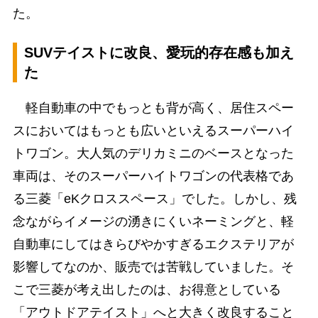
た。
SUVテイストに改良、愛玩的存在感も加え
た
軽自動車の中でもっとも背が高く、居住スペー
スにおいてはもっとも広いといえるスーパーハイ
トワゴン。大人気のデリカミニのベースとなった
車両は、そのスーパーハイトワゴンの代表格であ
る三菱「eKクロススペース」でした。しかし、残
念ながらイメージの湧きにくいネーミングと、軽
自動車にしてはきらびやかすぎるエクステリアが
影響してなのか、販売では苦戦していました。そ
こで三菱が考え出したのは、お得意としている
「アウトドアテイスト」へと大きく改良すること