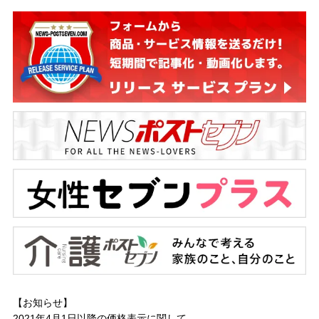
【お知らせ】
2021年4月1日以降の
価格表示に関して