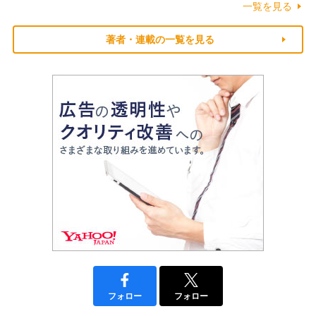
一覧を見る
著者・連載の一覧を見る
フォロー
フォロー