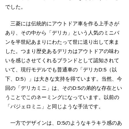
でした。
三菱には伝統的にアウトドア車を作る上手さが
あり、その中から「デリカ」という人気のミニバ
ンを半世紀あまりにわたって世に送り出して来ま
した。つまり歴史あるデリカはアウトドアの味わ
いを感じさせてくれるブランドとして認知されて
いて、現行モデルでも普通車の「デリカD:5（以
下、D:5）」は大きな支持を得ています。当然、今
回の「デリカミニ」は、そのD:5の弟的な存在とい
うことでこのネーミングになっています。以前の
「パジェロミニ」と同じような手法です。
一方でデザインは、D:5のようなキラキラ感のあ