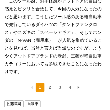
このツール感、お手軽感がアウトドアの自由な
感覚とピタリと合致して、今回の人気になったの
だと思います。こうしたツール感のある軽自動車
で先行しているダイハツの「タントファンクロ
ス」やスズキの「スペーシアギア」、そしてホン
ダの「N-VAN（商用車）」が人気を集めているこ
とを見れば、当然と言えば当然なのですが、よう
やくアウトドアブランドの老舗、三菱が軽自動車
カテゴリーにおいても参戦できたことになったわ
けです。
1
2
3
4
佐藤篤司
自動車