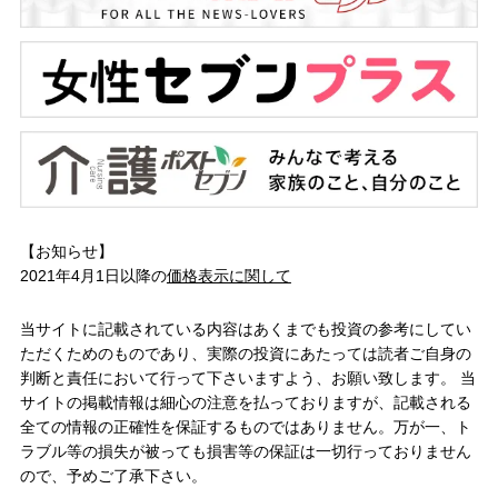
【お知らせ】
2021年4月1日以降の
価格表示に関して
当サイトに記載されている内容はあくまでも投資の参考にしてい
ただくためのものであり、実際の投資にあたっては読者ご自身の
判断と責任において行って下さいますよう、お願い致します。 当
サイトの掲載情報は細心の注意を払っておりますが、記載される
全ての情報の正確性を保証するものではありません。万が一、ト
ラブル等の損失が被っても損害等の保証は一切行っておりません
ので、予めご了承下さい。